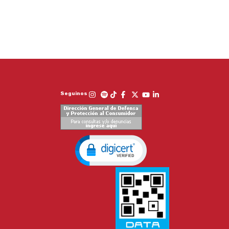
Seguinos