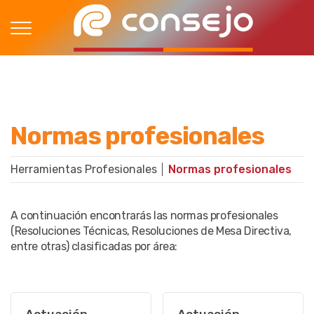
Normas profesionales
Herramientas Profesionales
Normas profesionales
A continuación encontrarás las normas profesionales
(Resoluciones Técnicas, Resoluciones de Mesa Directiva,
entre otras) clasificadas por área: