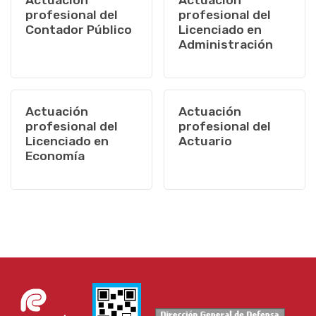
Actuación
Actuación
profesional del
profesional del
Contador Público
Licenciado en
Administración
Actuación
Actuación
profesional del
profesional del
Licenciado en
Actuario
Economía