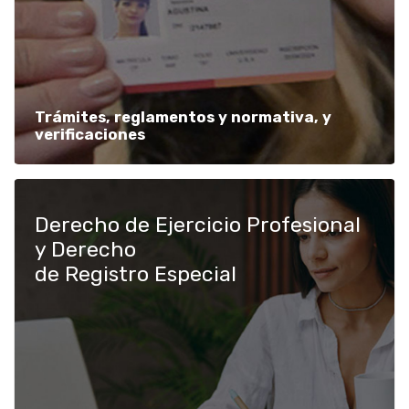
Trámites, reglamentos y normativa, y
verificaciones
Derecho de Ejercicio Profesional
y Derecho
de Registro Especial