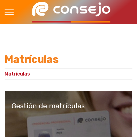
Matrículas
Matrículas
Gestión de matrículas