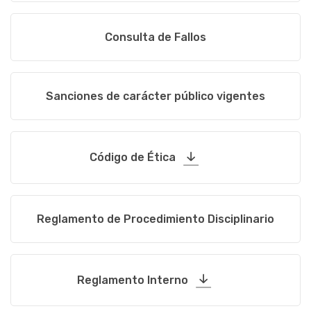
Consulta de Fallos
Sanciones de carácter público vigentes
Código de Ética
Reglamento de Procedimiento Disciplinario
Reglamento Interno