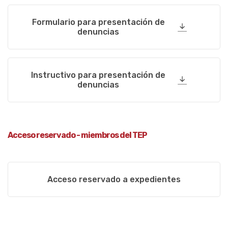
Formulario para presentación de
denuncias
Instructivo para presentación de
denuncias
Acceso reservado - miembros del TEP
Acceso reservado a expedientes