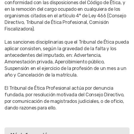
conformidad con las disposiciones del Código de Ética, y
en la remoción del cargo ocupado en cualquiera de los
organismos citados en el artículo 4° de Ley 466 (Consejo
Directivo, Tribunal de Ética Profesional, Comisión
Fiscalizadora).
Las sanciones disciplinarias que el Tribunal de Ética pueda
aplicar consisten, según la gravedad de la falta y los
antecedentes del imputado, en: Advertencia,
Amonestación privada, Apercibimiento público,
Suspensión en el ejercicio de la profesión de un mes a un
año y Cancelación de la matrícula.
El Tribunal de Ética Profesional actúa por denuncia
fundada, por resolución motivada del Consejo Directivo,
por comunicación de magistrados judiciales, o de oficio,
dando razones para ello.