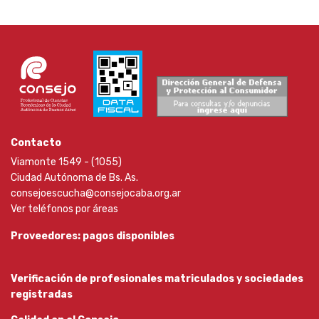
Contacto
Viamonte 1549 - (1055)
Ciudad Autónoma de Bs. As.
consejoescucha@consejocaba.org.ar
Ver teléfonos por áreas
Proveedores: pagos disponibles
Verificación de profesionales matriculados y sociedades
registradas