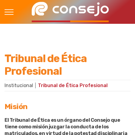
Tribunal de Ética
Profesional
Institucional
Tribunal de Ética Profesional
Misión
El Tribunal de Ética es un órgano del Consejo que
tiene como misión juzgar la conducta de los
matriculados, en virtud de la potestad disciplinaria