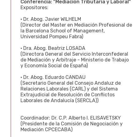
Conferencia: "Mediación Tributaria y Laboral"
Expositores:
• Dr. Abog. Javier WILHELM
(Director del Master en Mediación Profesional de
la Barcelona School of Management,
Universidad Pompeu Fabra)
• Dra. Abog. Beatriz LOSADA
(Directora General del Servicio Interconfederal
de Mediación y Arbitraje - Ministerio de Trabajo
y Economía Social de España)
• Dr. Abog. Eduardo CANDAU
(Secretario General del Consejo Andaluz de
Relaciones Laborales (CARL) y del Sistema
Extrajudicial de Resolución de Conflictos
Laborales de Andalucía (SERCLA))
Coordinador: Dr. C.P. Alberto I. ELISAVETSKY
(Presidente de la Comisión de Negociación y
Mediación CPCECABA)