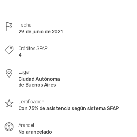
Fecha
29 de junio de 2021
Créditos SFAP
4
Lugar
Ciudad Autónoma
de Buenos Aires
Certificación
Con 75% de asistencia según sistema SFAP
Arancel
No arancelado