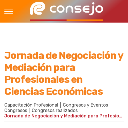
Jornada de Negociación y
Mediación para
Profesionales en
Ciencias Económicas
Capacitación Profesional
Congresos y Eventos
Congresos
Congresos realizados
Jornada de Negociación y Mediación para Profesionales en Ciencias Económicas