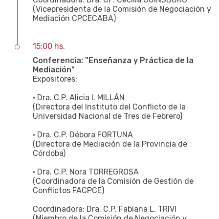
(Vicepresidenta de la Comisión de Negociación y
Mediación CPCECABA)
15:00 hs.
Conferencia: "Enseñanza y Práctica de la
Mediación"
Expositores:
• Dra. C.P. Alicia I. MILLÁN
(Directora del Instituto del Conflicto de la
Universidad Nacional de Tres de Febrero)
• Dra. C.P. Débora FORTUNA
(Directora de Mediación de la Provincia de
Córdoba)
• Dra. C.P. Nora TORREGROSA
(Coordinadora de la Comisión de Gestión de
Conflictos FACPCE)
Coordinadora: Dra. C.P. Fabiana L. TRIVI
(Miembro de la Comisión de Negociación y