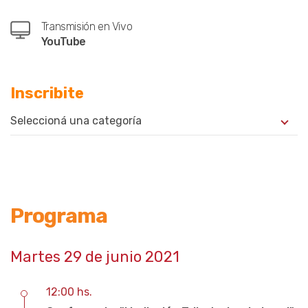
Transmisión en Vivo
YouTube
Inscribite
Seleccioná una categoría
Programa
Martes 29 de junio 2021
12:00 hs.