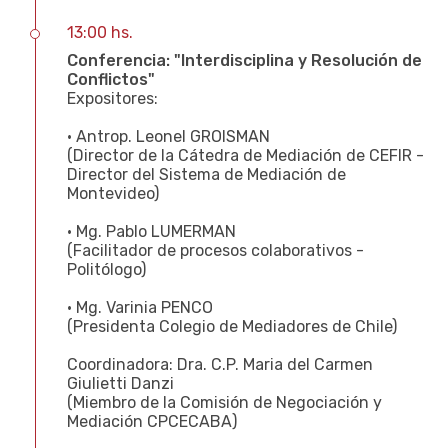
13:00 hs.
Conferencia: "Interdisciplina y Resolución de
Conflictos"
Expositores:
• Antrop. Leonel GROISMAN
(Director de la Cátedra de Mediación de CEFIR -
Director del Sistema de Mediación de
Montevideo)
• Mg. Pablo LUMERMAN
(Facilitador de procesos colaborativos -
Politólogo)
• Mg. Varinia PENCO
(Presidenta Colegio de Mediadores de Chile)
Coordinadora: Dra. C.P. Maria del Carmen
Giulietti Danzi
(Miembro de la Comisión de Negociación y
Mediación CPCECABA)