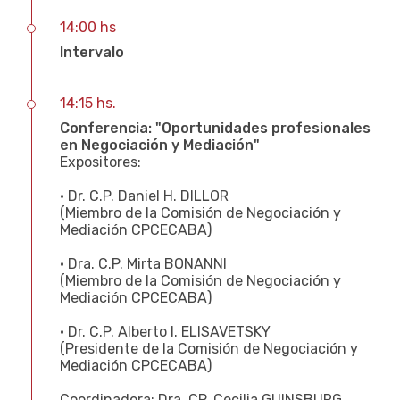
14:00 hs
Intervalo
14:15 hs.
Conferencia: "Oportunidades profesionales
en Negociación y Mediación"
Expositores:
• Dr. C.P. Daniel H. DILLOR
(Miembro de la Comisión de Negociación y
Mediación CPCECABA)
• Dra. C.P. Mirta BONANNI
(Miembro de la Comisión de Negociación y
Mediación CPCECABA)
• Dr. C.P. Alberto I. ELISAVETSKY
(Presidente de la Comisión de Negociación y
Mediación CPCECABA)
Coordinadora: Dra. CP. Cecilia GUINSBURG