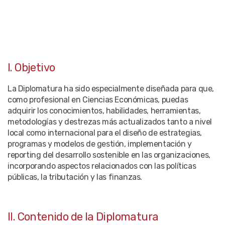
I. Objetivo
La Diplomatura ha sido especialmente diseñada para que,
como profesional en Ciencias Económicas, puedas
adquirir los conocimientos, habilidades, herramientas,
metodologías y destrezas más actualizados tanto a nivel
local como internacional para el diseño de estrategias,
programas y modelos de gestión, implementación y
reporting del desarrollo sostenible en las organizaciones,
incorporando aspectos relacionados con las políticas
públicas, la tributación y las finanzas.
II. Contenido de la Diplomatura