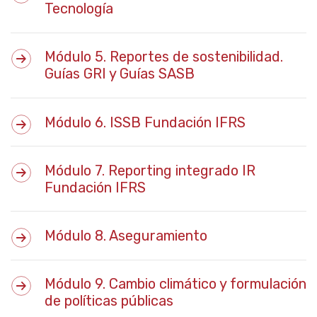
Tecnología
Módulo 5. Reportes de sostenibilidad.
Guías GRI y Guías SASB
Módulo 6. ISSB Fundación IFRS
Módulo 7. Reporting integrado IR
Fundación IFRS
Módulo 8. Aseguramiento
Módulo 9. Cambio climático y formulación
de políticas públicas