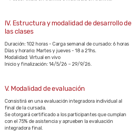
IV. Estructura y modalidad de desarrollo de
las clases
Duración: 102 horas - Carga semanal de cursado: 6 horas
Días y horario: Martes y jueves - 18 a 21hs.
Modalidad: Virtual en vivo
Inicio y finalización: 14/5/26 – 29/9/26.
V. Modalidad de evaluación
Consistirá en una evaluación integradora individual al
final de la cursada.
Se otorgará certificado a los participantes que cumplan
con el 75% de asistencia y aprueben la evaluación
integradora final.