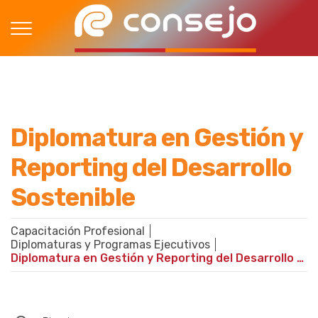
Diplomatura en Gestión y
Reporting del Desarrollo
Sostenible
Capacitación Profesional
Diplomaturas y Programas Ejecutivos
Diplomatura en Gestión y Reporting del Desarrollo Sostenible