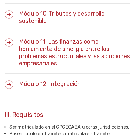
Módulo 10. Tributos y desarrollo
sostenible
Módulo 11. Las finanzas como
herramienta de sinergia entre los
problemas estructurales y las soluciones
empresariales
Módulo 12. Integración
III. Requisitos
Ser matriculado en el CPCECABA u otras jurisdicciones.
Poseer título en trámite o matrícula en trámite.