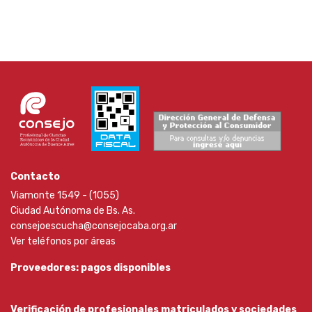
Contacto
Viamonte 1549 - (1055)
Ciudad Autónoma de Bs. As.
consejoescucha@consejocaba.org.ar
Ver teléfonos por áreas
Proveedores: pagos disponibles
Verificación de profesionales matriculados y sociedades