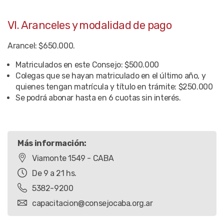
VI. Aranceles y modalidad de pago
Arancel: $650.000.
Matriculados en este Consejo: $500.000
Colegas que se hayan matriculado en el último año, y
quienes tengan matrícula y título en trámite: $250.000
Se podrá abonar hasta en 6 cuotas sin interés.
Más información:
Viamonte 1549 - CABA
De 9 a 21 hs.
5382-9200
capacitacion@consejocaba.org.ar