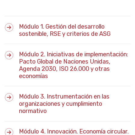
Módulo 1. Gestión del desarrollo
sostenible, RSE y criterios de ASG
Módulo 2. Iniciativas de implementación:
Pacto Global de Naciones Unidas,
Agenda 2030, ISO 26.000 y otras
economías
Módulo 3. Instrumentación en las
organizaciones y cumplimiento
normativo
Módulo 4. Innovación. Economía circular.