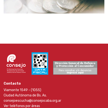
Contacto
Viamonte 1549 - (1055)
Ciudad Autónoma de Bs. As.
consejoescucha@consejocaba.org.ar
Ver teléfonos por áreas