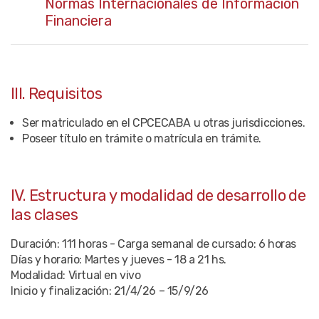
Normas Internacionales de Información
Financiera
III. Requisitos
Ser matriculado en el CPCECABA u otras jurisdicciones.
Poseer título en trámite o matrícula en trámite.
IV. Estructura y modalidad de desarrollo de
las clases
Duración: 111 horas - Carga semanal de cursado: 6 horas
Días y horario: Martes y jueves - 18 a 21 hs.
Modalidad: Virtual en vivo
Inicio y finalización: 21/4/26 – 15/9/26