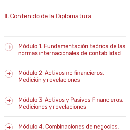
II. Contenido de la Diplomatura
Módulo 1. Fundamentación teórica de las
normas internacionales de contabilidad
Módulo 2. Activos no financieros.
Medición y revelaciones
Módulo 3. Activos y Pasivos Financieros.
Mediciones y revelaciones
Módulo 4. Combinaciones de negocios,