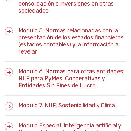
consolidación e inversiones en otras
sociedades
Módulo 5. Normas relacionadas con la
presentación de los estados financieros
(estados contables) y la información a
revelar
Módulo 6. Normas para otras entidades:
NIIF para PyMes, Cooperativas y
Entidades Sin Fines de Lucro
Módulo 7. NIIF: Sostenibilidad y Clima
Módulo Especial: Inteligencia artificial y