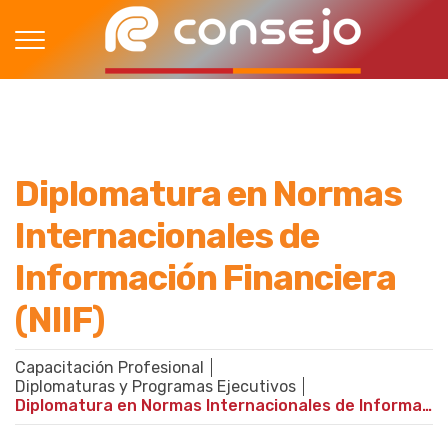
Diplomatura en Normas
Internacionales de
Información Financiera
(NIIF)
Capacitación Profesional
Diplomaturas y Programas Ejecutivos
Diplomatura en Normas Internacionales de Información Financiera (NIIF)