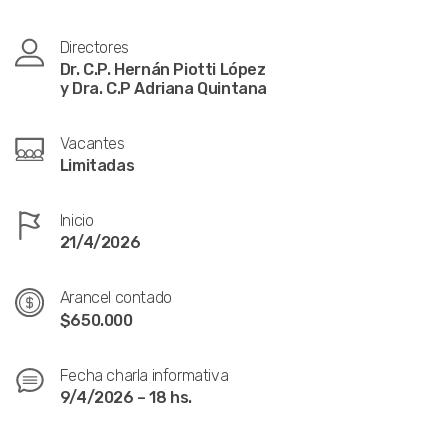
Directores
Dr. C.P. Hernán Piotti López
y Dra. C.P Adriana Quintana
Vacantes
Limitadas
Inicio
21/4/2026
Arancel contado
$650.000
Fecha charla informativa
9/4/2026 – 18 hs.