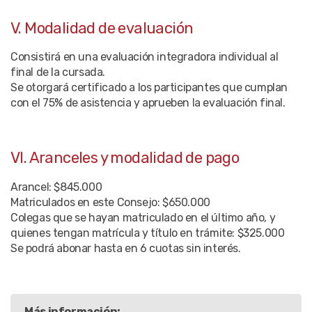
V. Modalidad de evaluación
Consistirá en una evaluación integradora individual al
final de la cursada.
Se otorgará certificado a los participantes que cumplan
con el 75% de asistencia y aprueben la evaluación final.
VI. Aranceles y modalidad de pago
Arancel: $845.000
Matriculados en este Consejo: $650.000
Colegas que se hayan matriculado en el último año, y
quienes tengan matrícula y título en trámite: $325.000
Se podrá abonar hasta en 6 cuotas sin interés.
Más información: