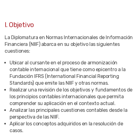
I. Objetivo
La Diplomatura en Normas Internacionales de Información
Financiera (NIIF) abarca en su objetivo las siguientes
cuestiones:
Ubicar al cursante en el proceso de armonización
contable internacional que tiene como epicentro a la
Fundación IFRS (International Financial Reporting
Standards) que emite las NIIF y otras normas.
Realizar una revisión de los objetivos y fundamentos de
los principios contables internacionales que permita
comprender su aplicación en el contexto actual.
Analizar las principales cuestiones contables desde la
perspectiva de las NIIF.
Aplicar los conceptos adquiridos en la resolución de
casos.