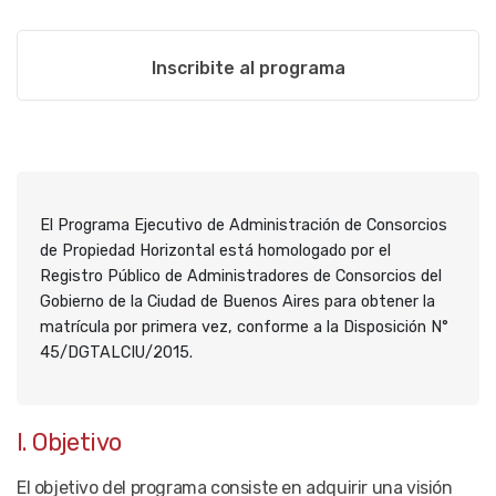
Inscribite al programa
El Programa Ejecutivo de Administración de Consorcios
de Propiedad Horizontal está homologado por el
Registro Público de Administradores de Consorcios del
Gobierno de la Ciudad de Buenos Aires para obtener la
matrícula por primera vez, conforme a la Disposición N°
45/DGTALCIU/2015.
I. Objetivo
El objetivo del programa consiste en adquirir una visión