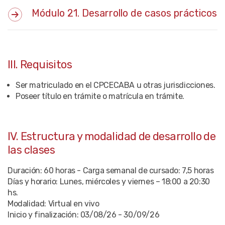
Módulo 21. Desarrollo de casos prácticos
III. Requisitos
Ser matriculado en el CPCECABA u otras jurisdicciones.
Poseer título en trámite o matrícula en trámite.
IV. Estructura y modalidad de desarrollo de
las clases
Duración: 60 horas - Carga semanal de cursado: 7,5 horas
Días y horario: Lunes, miércoles y viernes – 18:00 a 20:30
hs.
Modalidad: Virtual en vivo
Inicio y finalización: 03/08/26 - 30/09/26