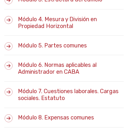
Módulo 4. Mesura y División en
Propiedad Horizontal
Módulo 5. Partes comunes
Módulo 6. Normas aplicables al
Administrador en CABA
Módulo 7. Cuestiones laborales. Cargas
sociales. Estatuto
Módulo 8. Expensas comunes