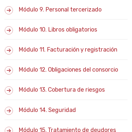
Módulo 9. Personal tercerizado
Módulo 10. Libros obligatorios
Módulo 11. Facturación y registración
Módulo 12. Obligaciones del consorcio
Módulo 13. Cobertura de riesgos
Módulo 14. Seguridad
Módulo 15. Tratamiento de deudores