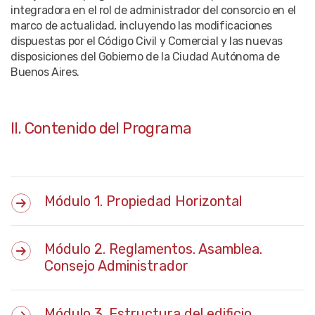
integradora en el rol de administrador del consorcio en el
marco de actualidad, incluyendo las modificaciones
dispuestas por el Código Civil y Comercial y las nuevas
disposiciones del Gobierno de la Ciudad Autónoma de
Buenos Aires.
II. Contenido del Programa
Módulo 1. Propiedad Horizontal
Módulo 2. Reglamentos. Asamblea.
Consejo Administrador
Módulo 3. Estructura del edificio