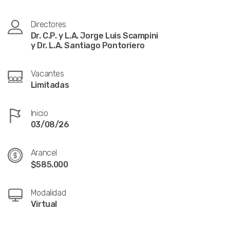
Directores
Dr. C.P. y L.A. Jorge Luis Scampini
y Dr. L.A. Santiago Pontoriero
Vacantes
Limitadas
Inicio
03/08/26
Arancel
$585.000
Modalidad
Virtual