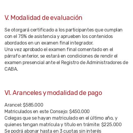
V. Modalidad de evaluación
Se otorgará certificado a los participantes que cumplan
con el 75% de asistencia y aprueben los contenidos
abordados en un examen final integrador.
Una vez aprobado el examen final comentado en el
párrafo anterior, se estará en condiciones de rendir el
examen presencial ante el Registro de Administradores de
CABA.
VI. Aranceles y modalidad de pago
Arancel: $585.000
Matriculados en este Consejo: $450.000
Colegas que se hayan matriculado en el último año, y
quienes tengan matrícula y título en trámite: $225.000
Se podrá abonar hasta en 3 cuotas sin interés