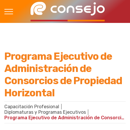
Programa Ejecutivo de
Administración de
Consorcios de Propiedad
Horizontal
Capacitación Profesional
Diplomaturas y Programas Ejecutivos
Programa Ejecutivo de Administración de Consorcios de Propiedad Horizontal