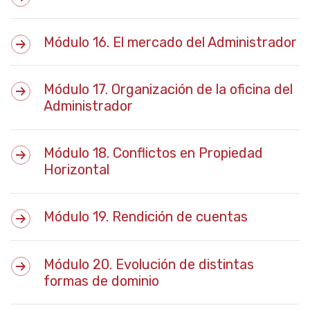
Módulo 16. El mercado del Administrador
Módulo 17. Organización de la oficina del
Administrador
Módulo 18. Conflictos en Propiedad
Horizontal
Módulo 19. Rendición de cuentas
Módulo 20. Evolución de distintas
formas de dominio