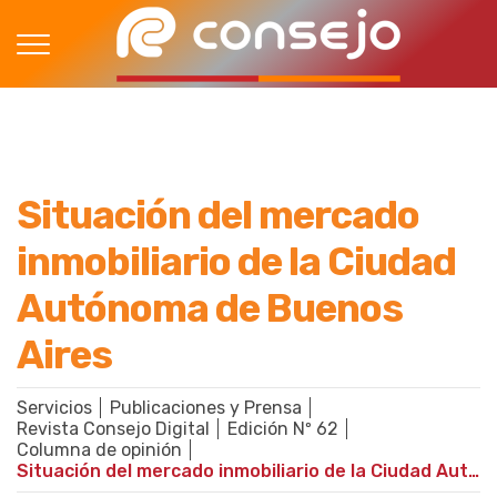
Situación del mercado
inmobiliario de la Ciudad
Autónoma de Buenos
Aires
Servicios
Publicaciones y Prensa
Revista Consejo Digital
Edición Nº 62
Columna de opinión
Situación del mercado inmobiliario de la Ciudad Autónoma de Buenos Aires