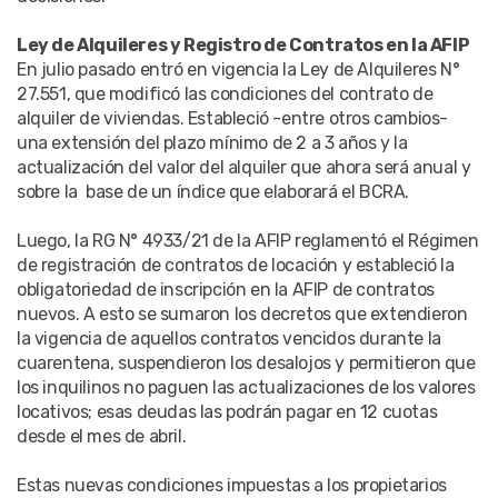
Ley de Alquileres y Registro de Contratos en la AFIP
En julio pasado entró en vigencia la Ley de Alquileres N°
27.551, que modificó las condiciones del contrato de
alquiler de viviendas. Estableció -entre otros cambios-
una extensión del plazo mínimo de 2 a 3 años y la
actualización del valor del alquiler que ahora será anual y
sobre la base de un índice que elaborará el BCRA.
Luego, la RG N° 4933/21 de la AFIP reglamentó el Régimen
de registración de contratos de locación y estableció la
obligatoriedad de inscripción en la AFIP de contratos
nuevos. A esto se sumaron los decretos que extendieron
la vigencia de aquellos contratos vencidos durante la
cuarentena, suspendieron los desalojos y permitieron que
los inquilinos no paguen las actualizaciones de los valores
locativos; esas deudas las podrán pagar en 12 cuotas
desde el mes de abril.
Estas nuevas condiciones impuestas a los propietarios