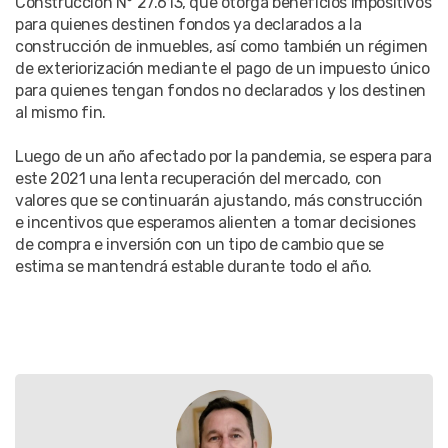
Construcción N° 27.613, que otorga beneficios impositivos
para quienes destinen fondos ya declarados a la
construcción de inmuebles, así como también un régimen
de exteriorización mediante el pago de un impuesto único
para quienes tengan fondos no declarados y los destinen
al mismo fin.
Luego de un año afectado por la pandemia, se espera para
este 2021 una lenta recuperación del mercado, con
valores que se continuarán ajustando, más construcción
e incentivos que esperamos alienten a tomar decisiones
de compra e inversión con un tipo de cambio que se
estima se mantendrá estable durante todo el año.