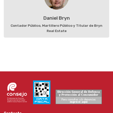
Daniel Bryn
Contador Público, Martillero Público y Titular de Bryn
Real Estate