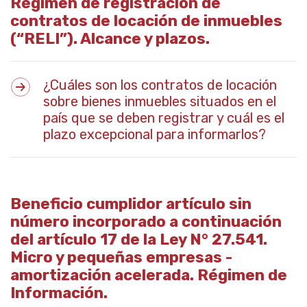
Régimen de registración de
contratos de locación de inmuebles
(“RELI”). Alcance y plazos.
¿Cuáles son los contratos de locación
sobre bienes inmuebles situados en el
país que se deben registrar y cuál es el
plazo excepcional para informarlos?
Beneficio cumplidor artículo sin
número incorporado a continuación
del artículo 17 de la Ley N° 27.541.
Micro y pequeñas empresas -
amortización acelerada. Régimen de
Información.