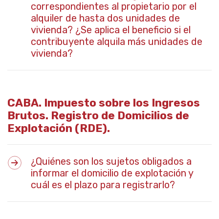
correspondientes al propietario por el
alquiler de hasta dos unidades de
vivienda? ¿Se aplica el beneficio si el
contribuyente alquila más unidades de
vivienda?
CABA. Impuesto sobre los Ingresos
Brutos. Registro de Domicilios de
Explotación (RDE).
¿Quiénes son los sujetos obligados a
informar el domicilio de explotación y
cuál es el plazo para registrarlo?