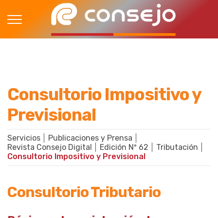
Consultorio Impositivo y
Previsional
Servicios
Publicaciones y Prensa
Revista Consejo Digital
Edición Nº 62
Tributación
Consultorio Impositivo y Previsional
Consultorio Tributario