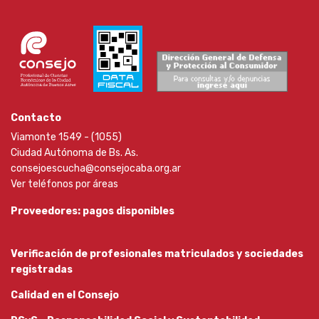
Contacto
Viamonte 1549 - (1055)
Ciudad Autónoma de Bs. As.
consejoescucha@consejocaba.org.ar
Ver teléfonos por áreas
Proveedores: pagos disponibles
Verificación de profesionales matriculados y sociedades
registradas
Calidad en el Consejo