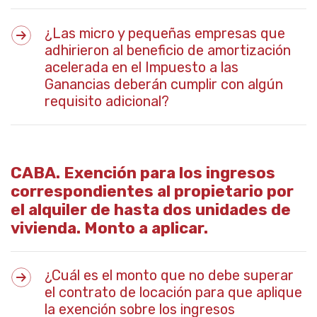
¿Las micro y pequeñas empresas que
adhirieron al beneficio de amortización
acelerada en el Impuesto a las
Ganancias deberán cumplir con algún
requisito adicional?
CABA. Exención para los ingresos
correspondientes al propietario por
el alquiler de hasta dos unidades de
vivienda. Monto a aplicar.
¿Cuál es el monto que no debe superar
el contrato de locación para que aplique
la exención sobre los ingresos