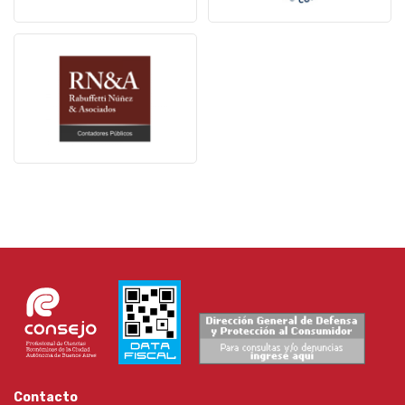
Contacto