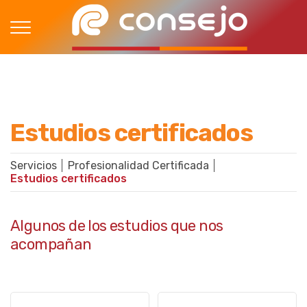
Estudios certificados
Servicios
Profesionalidad Certificada
Estudios certificados
Algunos de los estudios que nos
acompañan