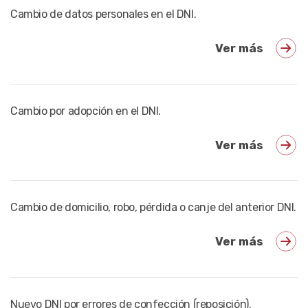
Cambio de datos personales en el DNI.
Ver más
Cambio por adopción en el DNI.
Ver más
Cambio de domicilio, robo, pérdida o canje del anterior DNI.
Ver más
Nuevo DNI por errores de confección (reposición).