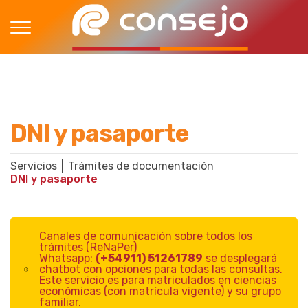
DNI y pasaporte
Servicios
Trámites de documentación
DNI y pasaporte
Canales de comunicación sobre todos los
trámites (ReNaPer)
Whatsapp:
(+54911) 51261789
se desplegará
chatbot con opciones para todas las consultas.
Este servicio es para matriculados en ciencias
económicas (con matrícula vigente) y su grupo
familiar.