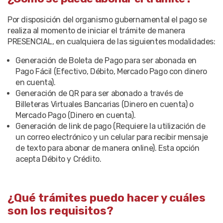
Por disposición del organismo gubernamental el pago se
realiza al momento de iniciar el trámite de manera
PRESENCIAL, en cualquiera de las siguientes modalidades:
Generación de Boleta de Pago para ser abonada en
Pago Fácil (Efectivo, Débito, Mercado Pago con dinero
en cuenta).
Generación de QR para ser abonado a través de
Billeteras Virtuales Bancarias (Dinero en cuenta) o
Mercado Pago (Dinero en cuenta).
Generación de link de pago (Requiere la utilización de
un correo electrónico y un celular para recibir mensaje
de texto para abonar de manera online). Esta opción
acepta Débito y Crédito.
¿Qué trámites puedo hacer y cuáles
son los requisitos?