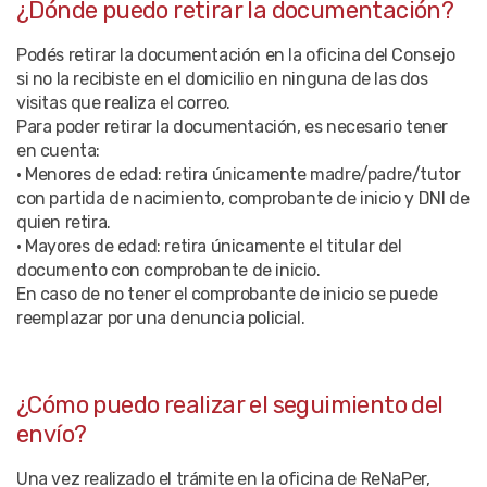
¿Dónde puedo retirar la documentación?
Podés retirar la documentación en la oficina del Consejo
si no la recibiste en el domicilio en ninguna de las dos
visitas que realiza el correo.
Para poder retirar la documentación, es necesario tener
en cuenta:
• Menores de edad: retira únicamente madre/padre/tutor
con partida de nacimiento, comprobante de inicio y DNI de
quien retira.
• Mayores de edad: retira únicamente el titular del
documento con comprobante de inicio.
En caso de no tener el comprobante de inicio se puede
reemplazar por una denuncia policial.
¿Cómo puedo realizar el seguimiento del
envío?
Una vez realizado el trámite en la oficina de ReNaPer,