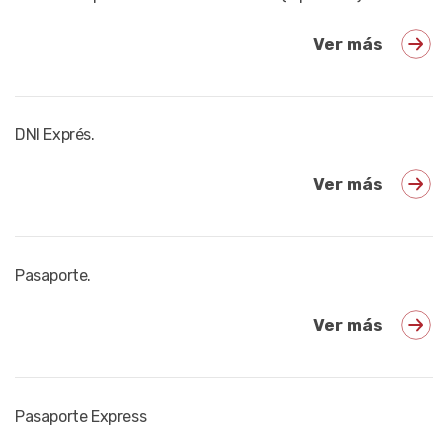
Ver más
DNI Exprés.
Ver más
Pasaporte.
Ver más
Pasaporte Express