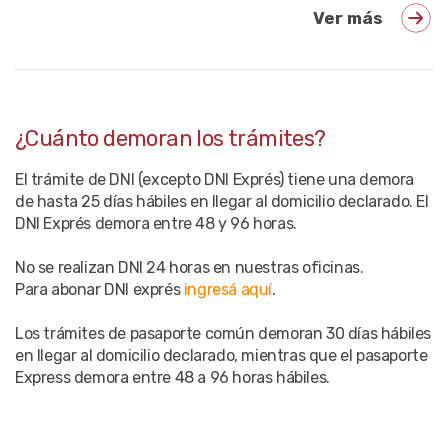
Ver más
¿Cuánto demoran los trámites?
El trámite de DNI (excepto DNI Exprés) tiene una demora
de hasta 25 días hábiles en llegar al domicilio declarado. El
DNI Exprés demora entre 48 y 96 horas.
No se realizan DNI 24 horas en nuestras oficinas.
Para abonar DNI exprés
ingresá aquí
.
Los trámites de pasaporte común demoran 30 días hábiles
en llegar al domicilio declarado, mientras que el pasaporte
Express demora entre 48 a 96 horas hábiles.