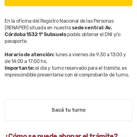
En la oficina del Registro Nacional de las Personas
(RENAPER) situada en nuestra
sede central: Av.
Córdoba 1532 1° Subsuelo
podés obtener el DNI y/o
pasaporte.
Horario de atención:
lunes a viernes de 9:30 a 13:00 y
de 14:00 a 17:00 hs.
Importante:
el día y turno reservado para el trámite, es
imprescindible presentarse con el comprobante de turno.
Sacá tu turno
¿Cómo se puede abonar el trámite?