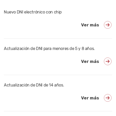
Nuevo DNI electrónico con chip
Ver más
Actualización de DNI para menores de 5 y 8 años.
Ver más
Actualización de DNI de 14 años.
Ver más