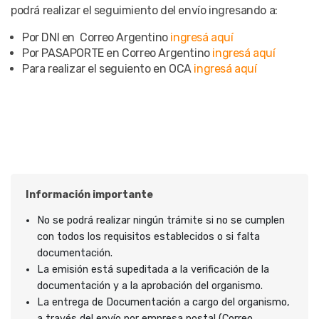
podrá realizar el seguimiento del envío ingresando a:
Por DNI en Correo Argentino
ingresá aquí
Por PASAPORTE en Correo Argentino
ingresá aquí
Para realizar el seguiento en OCA
ingresá aquí
Información importante
No se podrá realizar ningún trámite si no se cumplen
con todos los requisitos establecidos o si falta
documentación.
La emisión está supeditada a la verificación de la
documentación y a la aprobación del organismo.
La entrega de Documentación a cargo del organismo,
a través del envío por empresa postal (Correo