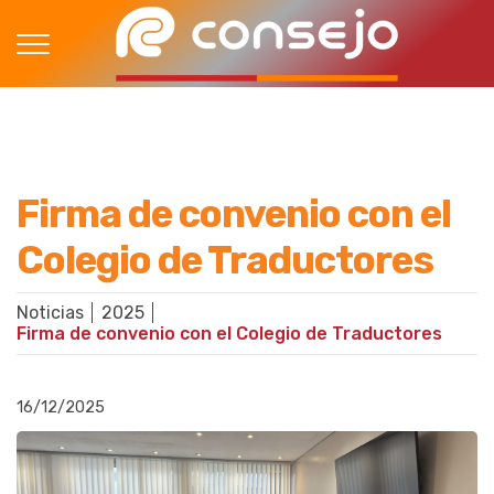
Firma de convenio con el
Colegio de Traductores
Noticias
2025
Firma de convenio con el Colegio de Traductores
16/12/2025