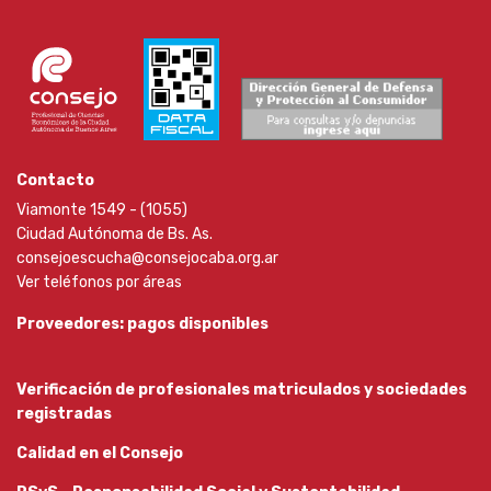
Contacto
Viamonte 1549 - (1055)
Ciudad Autónoma de Bs. As.
consejoescucha@consejocaba.org.ar
Ver teléfonos por áreas
Proveedores: pagos disponibles
Verificación de profesionales matriculados y sociedades
registradas
Calidad en el Consejo