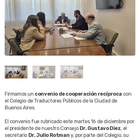
Firmamos un
convenio de cooperación recíproca
con
el Colegio de Traductores Públicos de la Ciudad de
Buenos Aires.
El convenio fue rubricado este martes 16 de diciembre por
el presidente de nuestro Consejo
Dr. Gustavo Diez
, el
secretario
Dr. Julio Rotman
y, por parte del Colegio, su