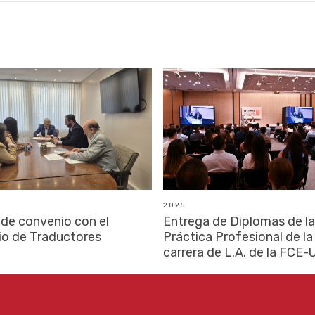
2025
 de convenio con el
Entrega de Diplomas de la
io de Traductores
Práctica Profesional de la
carrera de L.A. de la FCE