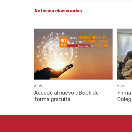
Noticias relacionadas
2025
2025
Accedé al nuevo eBook de
Firma
forma gratuita
Coleg