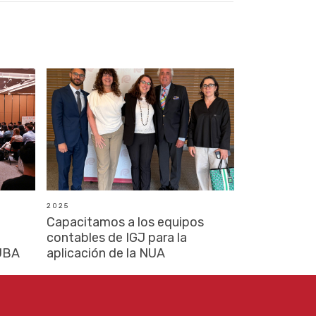
2025
Capacitamos a los equipos
contables de IGJ para la
-UBA
aplicación de la NUA