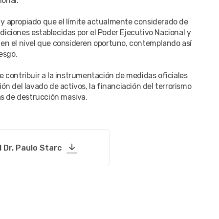
ional.
y apropiado que el límite actualmente considerado de
iciones establecidas por el Poder Ejecutivo Nacional y
, en el nivel que consideren oportuno, contemplando así
esgo.
e contribuir a la instrumentación de medidas oficiales
ón del lavado de activos, la financiación del terrorismo
as de destrucción masiva.
 Dr. Paulo Starc