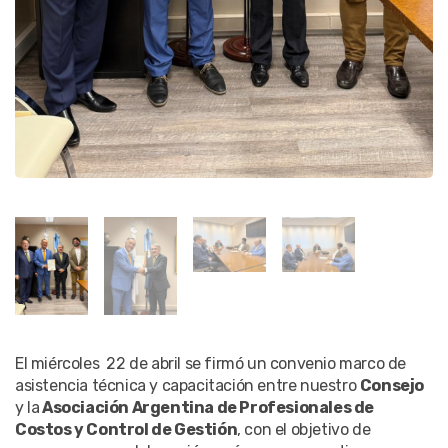
El miércoles 22 de abril se firmó un convenio marco de
asistencia técnica y capacitación entre nuestro
Consejo
y la
Asociación Argentina de Profesionales de
Costos y Control de Gestión
, con el objetivo de