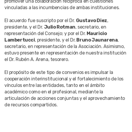
promover una colaboración recíproca en cuestiones
vinculadas a las incumbencias de ambas instituciones.
El acuerdo fue suscripto por el Dr.
Gustavo Diez
,
presidente, y el Dr.
Julio Rotman
, secretario, en
representación del Consejo; y por el Dr.
Mauricio
Lambertucci
, presidente, y el Dr.
Bruno Jaunarena
,
secretario, en representación de la Asociación. Asimismo,
estuvo presente en representación de nuestra institución
el Dr. Rubén A. Arena, tesorero.
El propósito de este tipo de convenios es impulsar la
cooperación interinstitucional y el fortalecimiento de los
vínculos entre las entidades, tanto en el ámbito
académico como en el profesional, mediante la
articulación de acciones conjuntas y el aprovechamiento
de recursos compartidos.