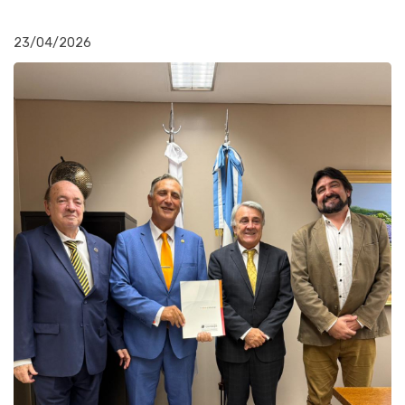
23/04/2026