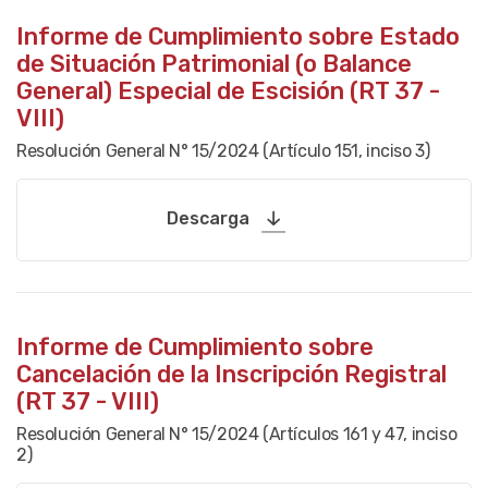
Informe de Cumplimiento sobre Estado
de Situación Patrimonial (o Balance
General) Especial de Escisión (RT 37 -
VIII)
Resolución General N° 15/2024 (Artículo 151, inciso 3)
Descarga
Informe de Cumplimiento sobre
Cancelación de la Inscripción Registral
(RT 37 - VIII)
Resolución General N° 15/2024 (Artículos 161 y 47, inciso
2)