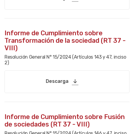
Informe de Cumplimiento sobre
Transformación de la sociedad (RT 37 -
VIII)
Resolución General N° 15/2024 (Artículos 143 y 47, inciso
2)
Descarga
Informe de Cumplimiento sobre Fusión
de sociedades (RT 37 - VIII)
Resolución General N° 15/2024 (Artículos 146 y 47, inciso