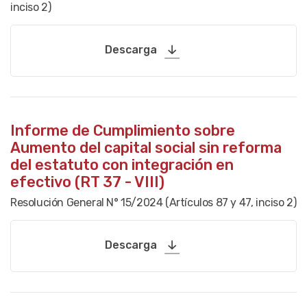
inciso 2)
Descarga
Informe de Cumplimiento sobre
Aumento del capital social sin reforma
del estatuto con integración en
efectivo (RT 37 - VIII)
Resolución General N° 15/2024 (Artículos 87 y 47, inciso 2)
Descarga