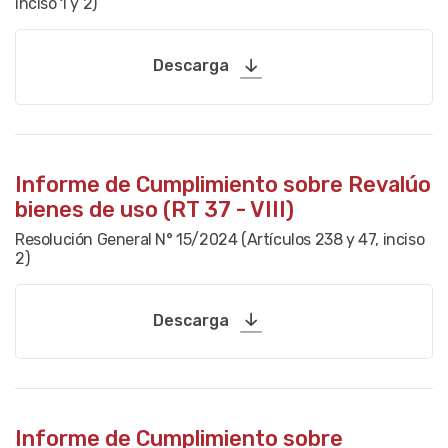
inciso 1 y 2)
Descarga
Informe de Cumplimiento sobre Revalúo
bienes de uso (RT 37 - VIII)
Resolución General N° 15/2024 (Artículos 238 y 47, inciso
2)
Descarga
Informe de Cumplimiento sobre