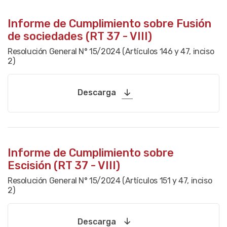
Informe de Cumplimiento sobre Fusión
de sociedades (RT 37 - VIII)
Resolución General N° 15/2024 (Artículos 146 y 47, inciso
2)
Descarga
Informe de Cumplimiento sobre
Escisión (RT 37 - VIII)
Resolución General N° 15/2024 (Artículos 151 y 47, inciso
2)
Descarga