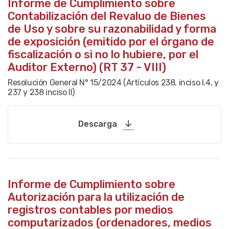
Informe de Cumplimiento sobre
Contabilización del Revaluo de Bienes
de Uso y sobre su razonabilidad y forma
de exposición (emitido por el órgano de
fiscalización o si no lo hubiere, por el
Auditor Externo) (RT 37 - VIII)
Resolución General N° 15/2024 (Artículos 238, inciso I.4, y
237 y 238 inciso II)
Descarga
Informe de Cumplimiento sobre
Autorización para la utilización de
registros contables por medios
computarizados (ordenadores, medios