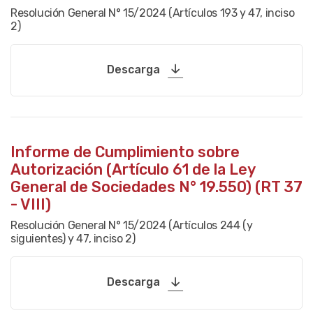
Resolución General N° 15/2024 (Artículos 193 y 47, inciso
2)
Descarga
Informe de Cumplimiento sobre
Autorización (Artículo 61 de la Ley
General de Sociedades N° 19.550) (RT 37
- VIII)
Resolución General N° 15/2024 (Artículos 244 (y
siguientes) y 47, inciso 2)
Descarga