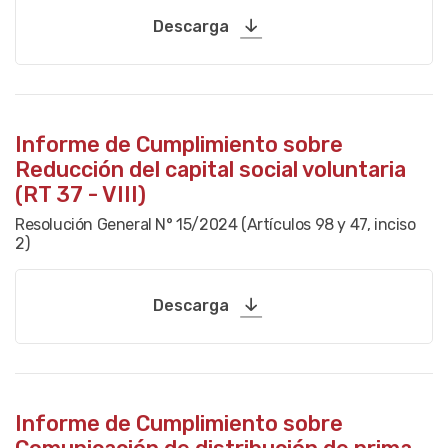
Descarga
Informe de Cumplimiento sobre
Reducción del capital social voluntaria
(RT 37 - VIII)
Resolución General N° 15/2024 (Artículos 98 y 47, inciso
2)
Descarga
Informe de Cumplimiento sobre