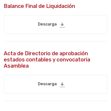
Balance Final de Liquidación
Descarga
Acta de Directorio de aprobación
estados contables y convocatoria
Asamblea
Descarga