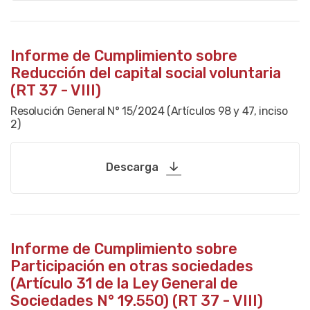
Informe de Cumplimiento sobre
Reducción del capital social voluntaria
(RT 37 - VIII)
Resolución General N° 15/2024 (Artículos 98 y 47, inciso
2)
Descarga
Informe de Cumplimiento sobre
Participación en otras sociedades
(Artículo 31 de la Ley General de
Sociedades N° 19.550) (RT 37 - VIII)