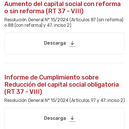
Aumento del capital social con reforma
o sin reforma (RT 37 - VIII)
Resolución General N° 15/2024 (Artículos 87 (sin reforma)
o 88 (con reforma) y 47, inciso 2)
Descarga
Informe de Cumplimiento sobre
Reducción del capital social obligatoria
(RT 37 - VIII)
Resolución General N° 15/2024 (Artículos 97 y 47, inciso 2)
Descarga