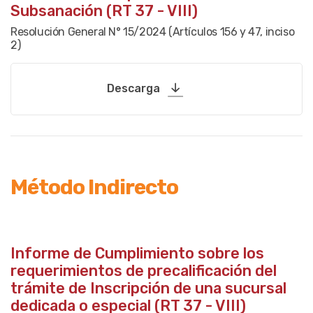
Subsanación (RT 37 - VIII)
Resolución General N° 15/2024 (Artículos 156 y 47, inciso
2)
Descarga
Método Indirecto
Informe de Cumplimiento sobre los
requerimientos de precalificación del
trámite de Inscripción de una sucursal
dedicada o especial (RT 37 - VIII)