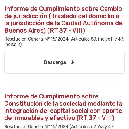
Informe de Cumplimiento sobre Cambio
de jurisdicción (Traslado del domicilio a
la jurisdicción de la Ciudad Autónoma de
Buenos Aires) (RT 37 - VIII)
Resolución General N° 15/2024 (Artículos 80, inciso I, y 47,
inciso 2)
Descarga
Informe de Cumplimiento sobre
Constitución de la sociedad mediante la
integración del capital social con aporte
de inmuebles y efectivo (RT 37 - VIII)
Resolución General N° 15/2024 (Artículos 62, 63 y 47,