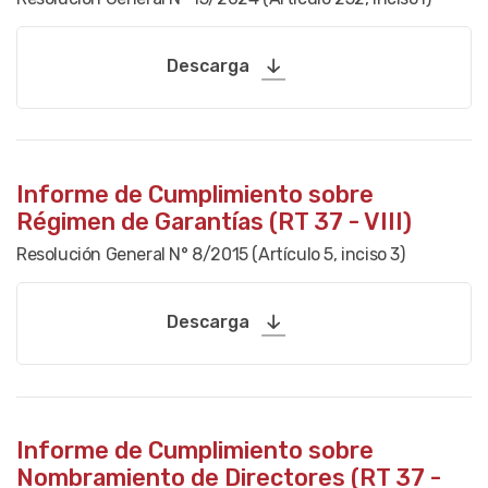
Descarga
Informe de Cumplimiento sobre
Régimen de Garantías (RT 37 - VIII)
Resolución General N° 8/2015 (Artículo 5, inciso 3)
Descarga
Informe de Cumplimiento sobre
Nombramiento de Directores (RT 37 -