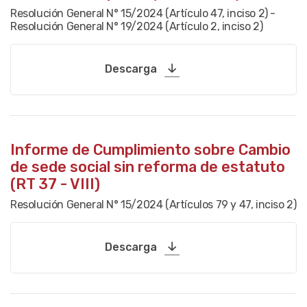
Resolución General N° 15/2024 (Artículo 47, inciso 2) -
Resolución General N° 19/2024 (Artículo 2, inciso 2)
Descarga
Informe de Cumplimiento sobre Cambio
de sede social sin reforma de estatuto
(RT 37 - VIII)
Resolución General N° 15/2024 (Artículos 79 y 47, inciso 2)
Descarga