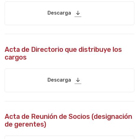
Descarga
Acta de Directorio que distribuye los
cargos
Descarga
Acta de Reunión de Socios (designación
de gerentes)