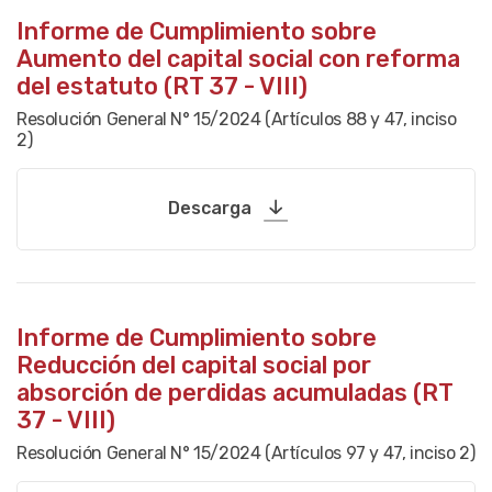
Informe de Cumplimiento sobre
Aumento del capital social con reforma
del estatuto (RT 37 - VIII)
Resolución General N° 15/2024 (Artículos 88 y 47, inciso
2)
Descarga
Informe de Cumplimiento sobre
Reducción del capital social por
absorción de perdidas acumuladas (RT
37 - VIII)
Resolución General N° 15/2024 (Artículos 97 y 47, inciso 2)