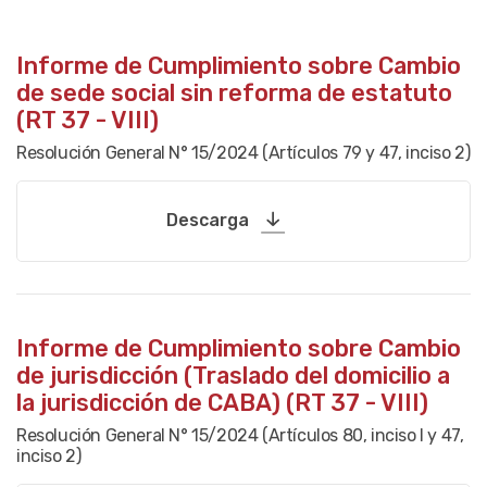
Informe de Cumplimiento sobre Cambio
de sede social sin reforma de estatuto
(RT 37 - VIII)
Resolución General N° 15/2024 (Artículos 79 y 47, inciso 2)
Descarga
Informe de Cumplimiento sobre Cambio
de jurisdicción (Traslado del domicilio a
la jurisdicción de CABA) (RT 37 - VIII)
Resolución General N° 15/2024 (Artículos 80, inciso I y 47,
inciso 2)