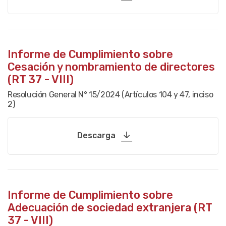
Informe de Cumplimiento sobre
Cesación y nombramiento de directores
(RT 37 - VIII)
Resolución General N° 15/2024 (Artículos 104 y 47, inciso
2)
Descarga
Informe de Cumplimiento sobre
Adecuación de sociedad extranjera (RT
37 - VIII)