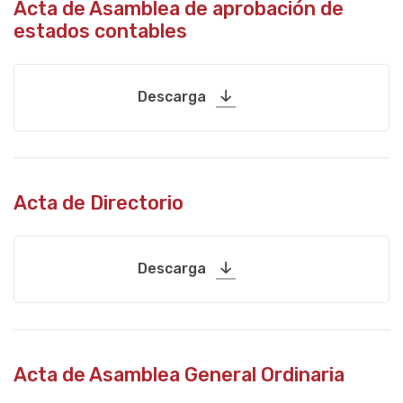
Acta de Asamblea de aprobación de
estados contables
Descarga
Acta de Directorio
Descarga
Acta de Asamblea General Ordinaria