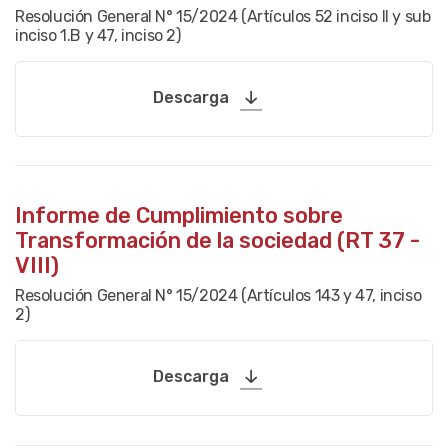
Resolución General N° 15/2024 (Artículos 52 inciso II y sub
inciso 1.B y 47, inciso 2)
Descarga
Informe de Cumplimiento sobre
Transformación de la sociedad (RT 37 -
VIII)
Resolución General N° 15/2024 (Artículos 143 y 47, inciso
2)
Descarga