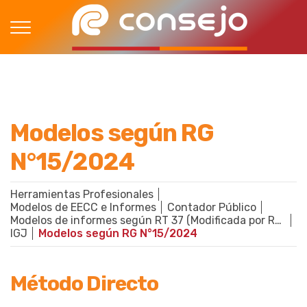
Modelos según RG
N°15/2024
Herramientas Profesionales
Modelos de EECC e Informes
Contador Público
Modelos de informes según RT 37 (Modificada por RT 53)
IGJ
Modelos según RG N°15/2024
Método Directo