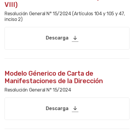
VIII)
Resolución General N° 15/2024 (Artículos 104 y 105 y 47,
inciso 2)
Descarga
Modelo Génerico de Carta de
Manifestaciones de la Dirección
Resolución General N° 15/2024
Descarga