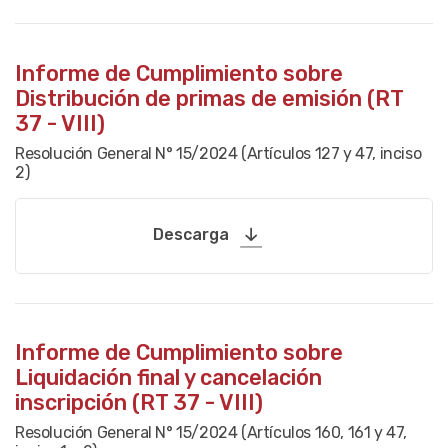
Informe de Cumplimiento sobre
Distribución de primas de emisión (RT
37 - VIII)
Resolución General N° 15/2024 (Artículos 127 y 47, inciso
2)
Descarga
Informe de Cumplimiento sobre
Liquidación final y cancelación
inscripción (RT 37 - VIII)
Resolución General N° 15/2024 (Artículos 160, 161 y 47,