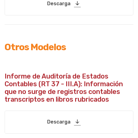
Descarga
Otros Modelos
Informe de Auditoría de Estados
Contables (RT 37 - III.A): Información
que no surge de registros contables
transcriptos en libros rubricados
Descarga