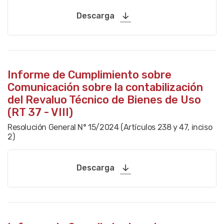
Descarga
Informe de Cumplimiento sobre
Comunicación sobre la contabilización
del Revaluo Técnico de Bienes de Uso
(RT 37 - VIII)
Resolución General N° 15/2024 (Artículos 238 y 47, inciso
2)
Descarga