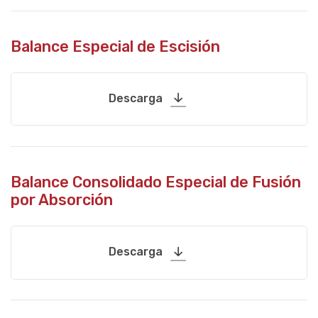
Balance Especial de Escisión
Descarga
Balance Consolidado Especial de Fusión
por Absorción
Descarga