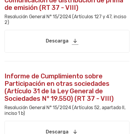
Comunicación de distribución de prima
de emisión (RT 37 - VIII)
Resolución General N° 15/2024 (Artículos 127 y 47, inciso
2)
Descarga
Informe de Cumplimiento sobre
Participación en otras sociedades
(Artículo 31 de la Ley General de
Sociedades N° 19.550) (RT 37 - VIII)
Resolución General N° 15/2024 (Artículos 52, apartado II,
inciso 1 b)
Descarga