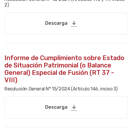
2)
Descarga
Informe de Cumplimiento sobre Estado
de Situación Patrimonial (o Balance
General) Especial de Fusión (RT 37 -
VIII)
Resolución General N° 15/2024 (Artículo 146, inciso 3)
Descarga