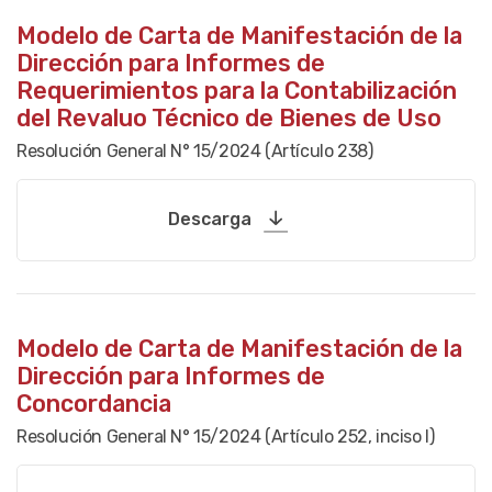
Modelo de Carta de Manifestación de la
Dirección para Informes de
Requerimientos para la Contabilización
del Revaluo Técnico de Bienes de Uso
Resolución General N° 15/2024 (Artículo 238)
Descarga
Modelo de Carta de Manifestación de la
Dirección para Informes de
Concordancia
Resolución General N° 15/2024 (Artículo 252, inciso I)