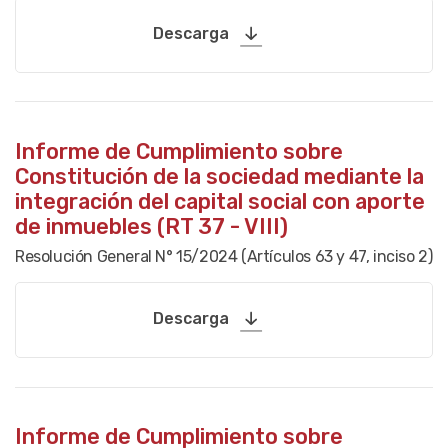
Descarga
Informe de Cumplimiento sobre
Constitución de la sociedad mediante la
integración del capital social con aporte
de inmuebles (RT 37 - VIII)
Resolución General N° 15/2024 (Artículos 63 y 47, inciso 2)
Descarga
Informe de Cumplimiento sobre