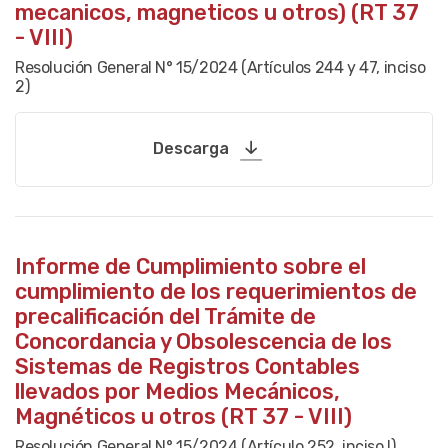
mecanicos, magneticos u otros) (RT 37
- VIII)
Resolución General N° 15/2024 (Artículos 244 y 47, inciso
2)
Descarga
Informe de Cumplimiento sobre el
cumplimiento de los requerimientos de
precalificación del Trámite de
Concordancia y Obsolescencia de los
Sistemas de Registros Contables
llevados por Medios Mecánicos,
Magnéticos u otros (RT 37 - VIII)
Resolución General N° 15/2024 (Artículo 252, inciso I)